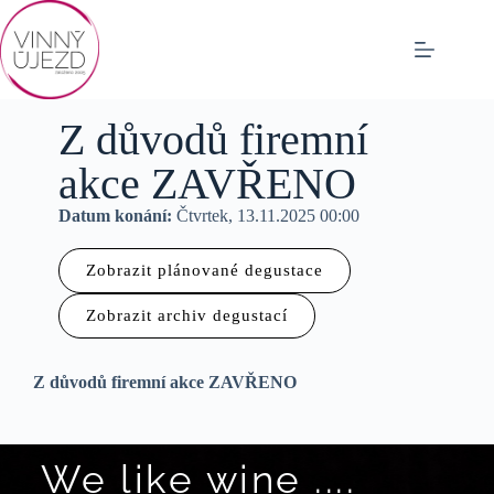
Z důvodů firemní
akce ZAVŘENO
Datum konání:
Čtvrtek, 13.11.2025 00:00
Zobrazit plánované degustace
Zobrazit archiv degustací
Z důvodů firemní akce ZAVŘENO
We like wine ....