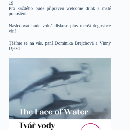
19.
Pro každého bude připraven welcome drink a malé
pohoštění.
Následovat bude volná diskuse plus menší degustace
vín!
Těšíme se na vás, paní Dominika Brejchová a Vinný
Újezd