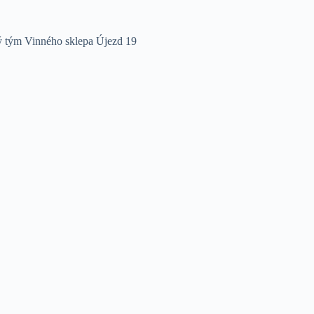
lý tým Vinného sklepa Újezd 19